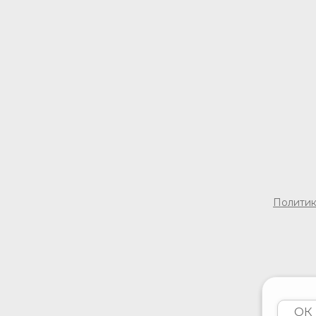
Политик
ОК