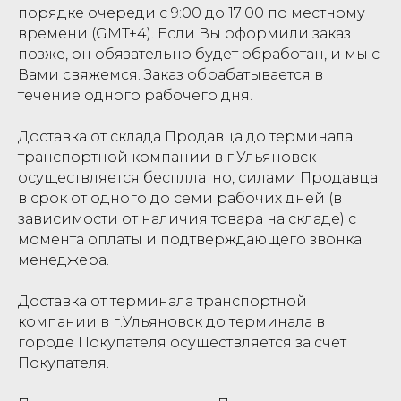
порядке очереди с 9:00 до 17:00 по местному
времени (GMT+4). Если Вы оформили заказ
позже, он обязательно будет обработан, и мы с
Вами свяжемся. Заказ обрабатывается в
течение одного рабочего дня.
Доставка от склада Продавца до терминала
транспортной компании в г.Ульяновск
осуществляется беспллатно, силами Продавца
в срок от одного до семи рабочих дней (в
зависимости от наличия товара на складе) с
момента оплаты и подтверждающего звонка
менеджера.
Доставка от терминала транспортной
компании в г.Ульяновск до терминала в
городе Покупателя осуществляется за счет
Покупателя.