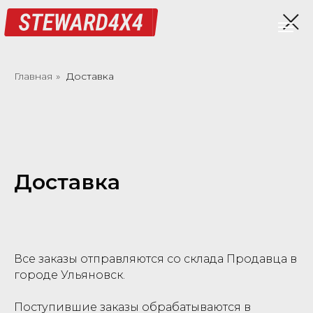
Главная
»
Доставка
Доставка
Все заказы отправляются со склада Продавца в
городе Ульяновск.
Поступившие заказы обрабатываются в