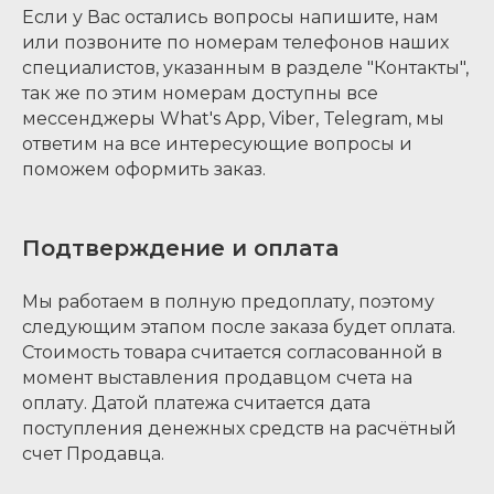
Если у Вас остались вопросы напишите, нам
или позвоните по номерам телефонов наших
специалистов, указанным в разделе "Контакты",
так же по этим номерам доступны все
мессенджеры What's App, Viber, Telegram, мы
ответим на все интересующие вопросы и
поможем оформить заказ.
Подтверждение и оплата
Мы работаем в полную предоплату, поэтому
следующим этапом после заказа будет оплата.
Стоимость товара считается согласованной в
момент выставления продавцом счета на
оплату. Датой платежа считается дата
поступления денежных средств на расчётный
счет Продавца.