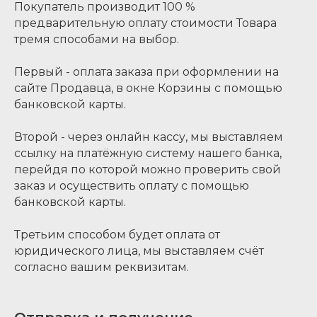
Покупатель производит 100 %
предварительную оплату стоимости Товара
тремя способами на выбор.
Первый - оплата заказа при оформлении на
сайте Продавца, в окне Корзины с помощью
банковской карты.
Второй - через онлайн кассу, мы выставляем
ссылку на платёжную систему нашего банка,
перейдя по которой можно проверить свой
заказ и осуществить оплату с помощью
банковской карты.
Третьим способом будет оплата от
юридического лица, мы выставляем счёт
согласно вашим реквизитам.