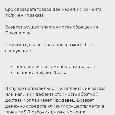
Срок возврата товара две недели с момента
получения заказа.
Возврат осуществляется после обращения
Покупателя.
Причины для возврата товара могут быть
следующие:
неправильная комплектация заказа;
наличие дефекта/брака.
В случае неправильной комплектации заказа
или наличии дефекта стоимость обратной
доставки оплачивает Продавец. Возврат
денежных средств клиенту осуществляется в
течение 5-7 рабочих дней с момента