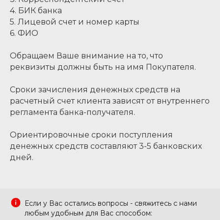
4. БИК банка
5. Лицевой счет и номер карты
6. ФИО
Обращаем Ваше внимание на то, что
реквизиты должны быть на имя Покупателя.
Сроки зачисления денежных средств на
расчетный счет клиента зависят от внутреннего
регламента банка-получателя.
Ориентировочные сроки поступления
денежных средств составляют 3-5 банковских
дней.
Если у Вас остались вопросы - свяжитесь с нами
любым удобным для Вас способом: