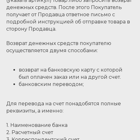
(указать артикул) товар либо запросить возврат
денежных средств. После этого Покупатель
получает от Продавца ответное письмо с
подробной инструкцией об отправке товара в
сторону Продавца.
Возврат денежных средств покупателю
осуществляется двумя способами:
возврат на банковскую карту с которой
был оплачен заказ или на другой счет.
банковским переводом;
Для перевода на счет понадобятся полные
реквизиты, а именно:
1. Наименование банка
2. Расчетный счет
3. Корреспондентский счет