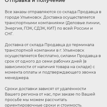
Отправка и получение
Все заказы отправляются со склада Продавца в
городе Ульяновск. Доставка осуществляется
транспортными компаниями (Деловые линии,
Энергия, ПЭК, СДЭК, КИТ) по всей России и
СНГ.
Доставка от склада Продавца до терминала
транспортной компании в г. Ульяновск
осуществляется бесплатно, силами Продавца в
срок от одного до семи рабочих дней (в
зависимости от наличия товара на складе) с
момента оплаты и подтверждающего звонка
менеджера.
Сроки доставки зависят от удалённости
Вашего региона от нас, при заказе по Вашей
просьбе мы можем рассчитать
ориентировочные сроки и стоимость.