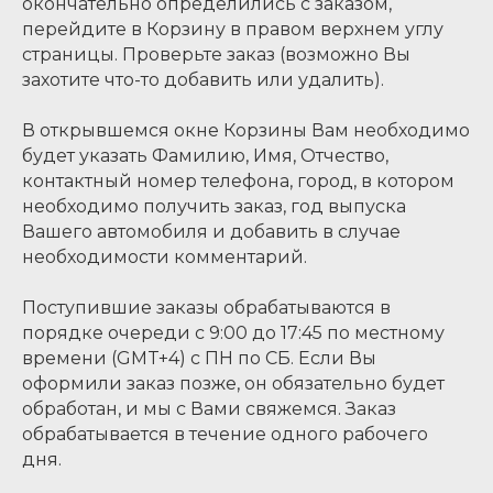
окончательно определились с заказом,
перейдите в Корзину в правом верхнем углу
страницы. Проверьте заказ (возможно Вы
захотите что-то добавить или удалить).
В открывшемся окне Корзины Вам необходимо
будет указать Фамилию, Имя, Отчество,
контактный номер телефона, город, в котором
необходимо получить заказ, год выпуска
Вашего автомобиля и добавить в случае
необходимости комментарий.
Поступившие заказы обрабатываются в
порядке очереди с 9:00 до 17:45 по местному
времени (GMT+4) с ПН по СБ. Если Вы
оформили заказ позже, он обязательно будет
обработан, и мы с Вами свяжемся. Заказ
обрабатывается в течение одного рабочего
дня.