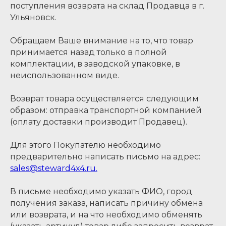
поступления возврата на склад Продавца в г.
Ульяновск.
Обращаем Ваше внимание на то, что товар
принимается назад только в полной
комплектации, в заводской упаковке, в
неиспользованном виде.
Возврат товара осуществляется следующим
образом: отправка транспортной компанией
(оплату доставки производит Продавец).
Для этого Покупателю необходимо
предварительно написать письмо на адрес:
sales@steward4x4.ru.
В письме необходимо указать ФИО, город
получения заказа, написать причину обмена
или возврата, и на что необходимо обменять