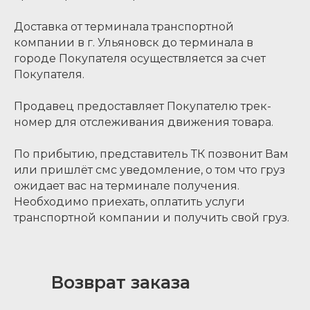
Доставка от терминала транспортной
компании в г. Ульяновск до терминала в
городе Покупателя осуществляется за счет
Покупателя.
Продавец предоставляет Покупателю трек-
номер для отслеживания движения товара.
По прибытию, представитель ТК позвонит Вам
или пришлёт смс уведомление, о том что груз
ожидает вас на терминале получения.
Необходимо приехать, оплатить услуги
транспортной компании и получить свой груз.
Возврат заказа