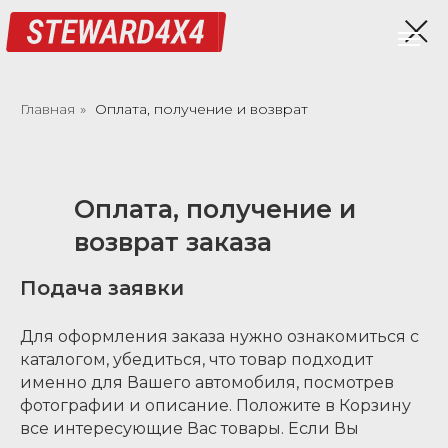
Главная
»
Оплата, получение и возврат
Оплата, получение и
возврат заказа
Подача заявки
Для оформления заказа нужно ознакомиться с
каталогом, убедиться, что товар подходит
именно для Вашего автомобиля, посмотрев
фотографии и описание. Положите в Корзину
все интересующие Вас товары. Если Вы