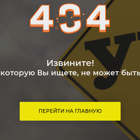
Извините!
 которую Вы ищете, не может быть 
ПЕРЕЙТИ НА ГЛАВНУЮ