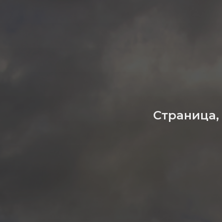
Страница,