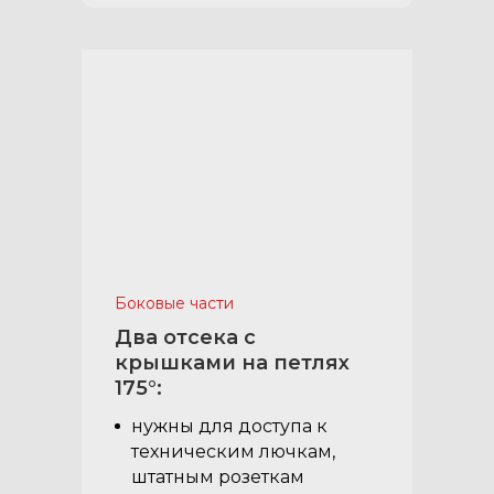
Боковые части
Два отсека с
крышками на петлях
175°:
нужны для доступа к
техническим лючкам,
штатным розеткам