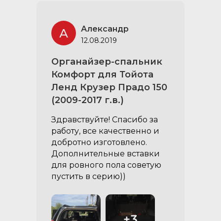
Александр
А
12.08.2019
Органайзер-спальник
Комфорт для Тойота
Ленд Крузер Прадо 150
(2009-2017 г.в.)
Здравствуйте! Спасибо за
работу, все качественно и
добротно изготовлено.
Дополнительные вставки
для ровного пола советую
пустить в серию))
+3