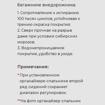
багажнике внедорожника.
1. Сопротивление к истиранию
100 тысяч циклов, устойчивая к
трению окраска покрытия;
2. Сверх прочная на разрыв
даже при условии сибирских
морозов;
3. Водонепроницаемое
покрытие, удобство в уходе.
Примечания:
*
При установленном
органайзере-спальнике второй
ряд сидений сохраняет
диапазон регулировок;
**
На фото органайзер-спальник