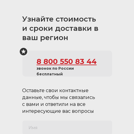
Узнайте стоимость
и сроки доставки в
ваш регион
8 800 550 83 44
звонок по России
бесплатный
Оставьте свои контактные
данные, чтобы мы связались
с вами и ответили на все
интересующие вас вопросы
Имя