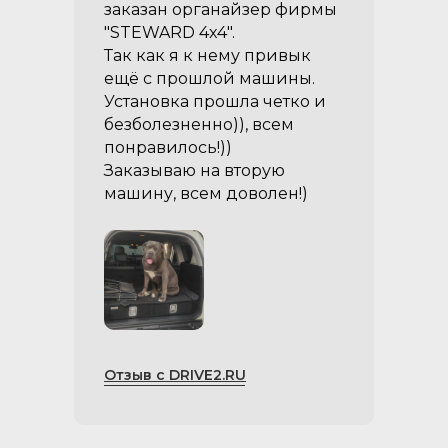
заказан органайзер фирмы
"STEWARD 4x4".
Так как я к нему привык
ещё с прошлой машины.
Установка прошла четко и
безболезненно)), всем
понравилось!))
Заказываю на вторую
машину, всем доволен!)
Отзыв с DRIVE2.RU