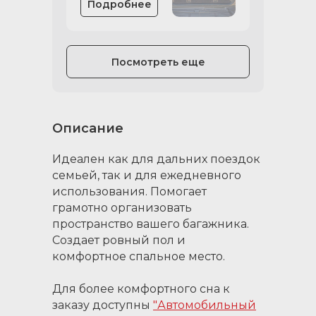
Подробнее
Посмотреть еще
Описание
Идеален как для дальних поездок
семьей, так и для ежедневного
использования. Помогает
грамотно организовать
пространство вашего багажника.
Создает ровный пол и
комфортное спальное место.
Для более комфортного сна к
заказу доступны
"Автомобильный