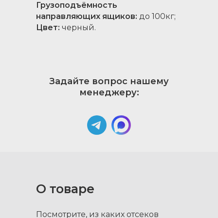
Грузоподъёмность
направляющих ящиков:
до 100кг;
Цвет:
черный.
Задайте вопрос нашему
менеджеру:
О товаре
Посмотрите, из каких отсеков