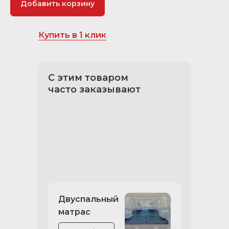
Добавить корзину
Купить в 1 клик
С этим товаром
часто заказывают
Двуспальный
матрас