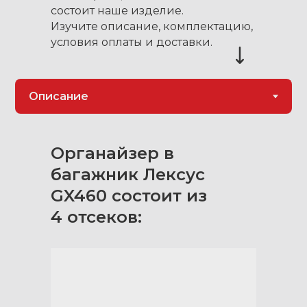
состоит наше изделие.
Изучите описание, комплектацию,
условия оплаты и доставки.
Органайзер в
багажник Лексус
GX460 состоит из
4 отсеков: