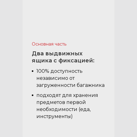
Основная часть
Два выдвижных
ящика с фиксацией:
100% доступность
независимо от
загруженности багажника
подходят для хранения
предметов первой
необходимости (еда,
инструменты)