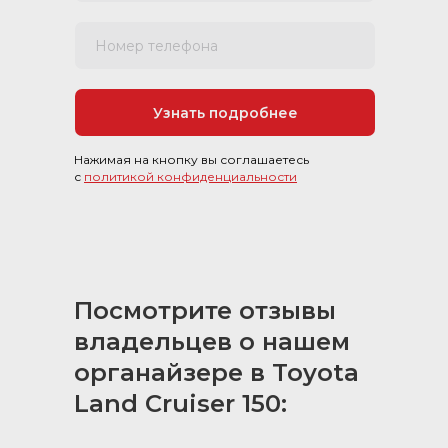
Номер телефона
Узнать подробнее
Нажимая на кнопку вы соглашаетесь
с
политикой конфиденциальности
Посмотрите отзывы
владельцев о нашем
органайзере в Toyota
Land Cruiser 150: