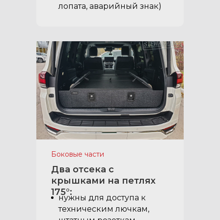
лопата, аварийный знак)
Боковые части
Два отсека с
крышками на петлях
175°:
нужны для доступа к
техническим лючкам,