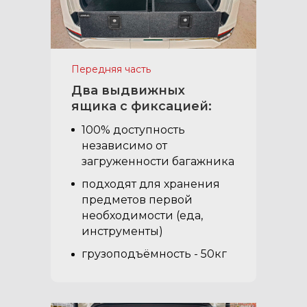
Передняя часть
Два выдвижных
ящика с фиксацией:
100% доступность
независимо от
загруженности багажника
подходят для хранения
предметов первой
необходимости (еда,
инструменты)
грузоподъёмность - 50кг