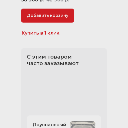
Добавить корзину
Купить в 1 клик
С этим товаром
часто заказывают
Двуспальный