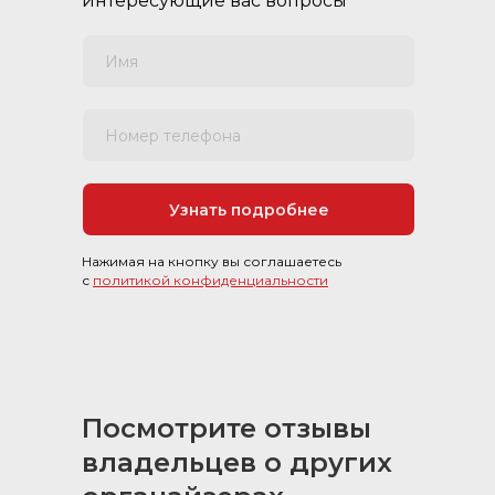
интересующие вас вопросы
Имя
Номер телефона
Узнать подробнее
Нажимая на кнопку вы соглашаетесь
с
политикой конфиденциальности
Посмотрите отзывы
владельцев о других