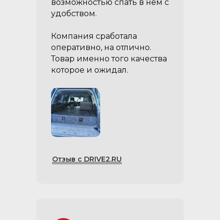
возможностью спать в нём с
удобством.
Компания сработала
оперативно, на отлично.
Товар именно того качества
которое и ожидал.
Отзыв с DRIVE2.RU