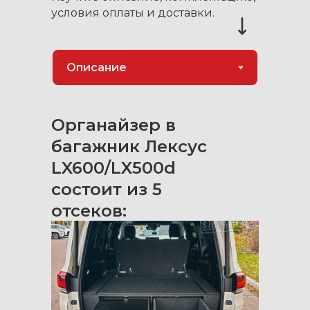
условия оплаты и доставки.
Органайзер в
багажник Лексус
LX600/LX500d
состоит из 5
отсеков: