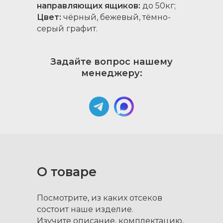
направляющих ящиков:
до 50кг;
Цвет:
чёрный, бежевый, тёмно-
серый графит.
Задайте вопрос нашему
менеджеру:
О товаре
Посмотрите, из каких отсеков
состоит наше изделие.
Изучите описание, комплектацию,