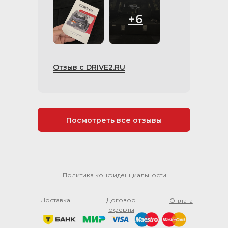
+6
Отзыв с DRIVE2.RU
Посмотреть все отзывы
Политика конфиденциальности
Доставка
Договор
Оплата
оферты