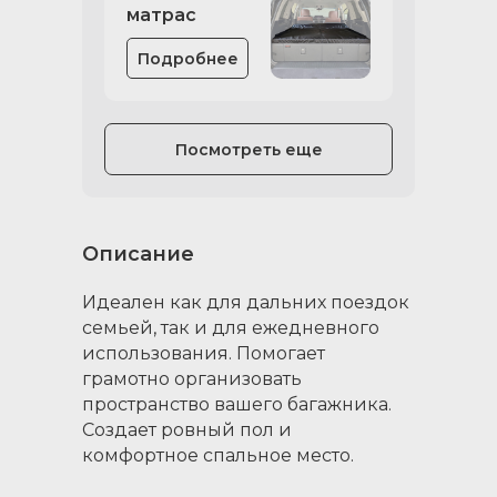
матрас
Подробнее
Посмотреть еще
Описание
Идеален как для дальних поездок
семьей, так и для ежедневного
использования. Помогает
грамотно организовать
пространство вашего багажника.
Создает ровный пол и
комфортное спальное место.