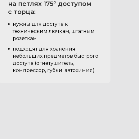
на петлях 175° доступом
с торца:
нужны для доступа к
техническим лючкам, штатным
розеткам
подходят для хранения
небольших предметов быстрого
доступа (огнетушитель,
компрессор, губки, автохимия)