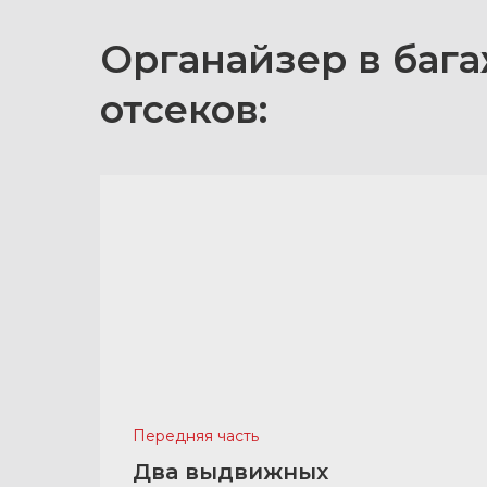
Органайзер в бага
отсеков:
Передняя часть
Два выдвижных