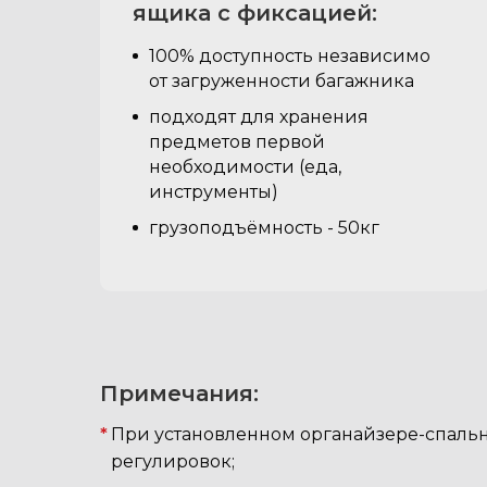
ящика с фиксацией:
100% доступность независимо
от загруженности багажника
подходят для хранения
предметов первой
необходимости (еда,
инструменты)
грузоподъёмность - 50кг
Примечания:
*
При установленном органайзере-спальн
регулировок;