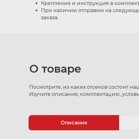
Крепления и инструкция в комплект
При наличии отправим на следующ
заказа.
О товаре
Посмотрите, из каких отсеков состоит на
Изучите описание, комплектацию, услови
Описание