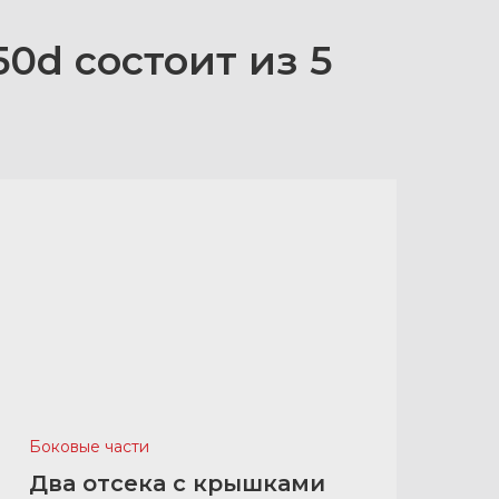
0d состоит из 5
Боковые части
Два отсека с крышками