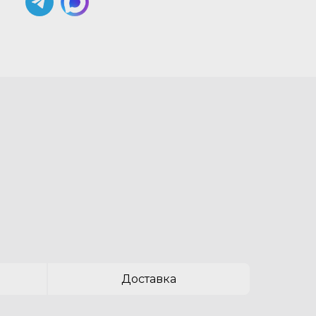
Доставка