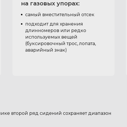
на газовых упорах:
самый вместительный отсек
подходит для хранения
длинномеров или редко
используемых вещей
(буксировочный трос, лопата,
аварийный знак)
ике второй ряд сидений сохраняет диапазон