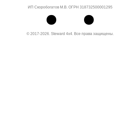
ИП Скоробогатов М.В. ОГРН 318732500001295
© 2017-2026. Steward 4x4. Все права защищены.