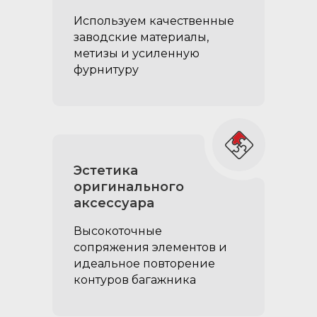
Используем качественные
заводские материалы,
метизы и усиленную
фурнитуру
Эстетика
оригинального
аксеcсуара
Высокоточные
сопряжения элементов и
идеальное повторение
контуров багажника