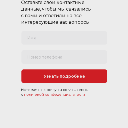
Оставьте свои контактные
данные, чтобы мы связались
с вами и ответили на все
интересующие вас вопросы
Имя
Номер телефона
Узнать подробнее
Нажимая на кнопку вы соглашаетесь
с
политикой конфиденциальности