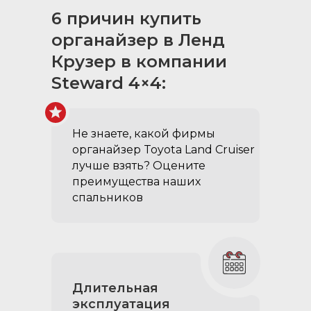
6 причин купить
органайзер в Ленд
Крузер в компании
Steward 4×4:
Не знаете, какой фирмы
органайзер Toyota Land Cruiser
лучше взять? Оцените
преимущества наших
спальников
Длительная
эксплуатация