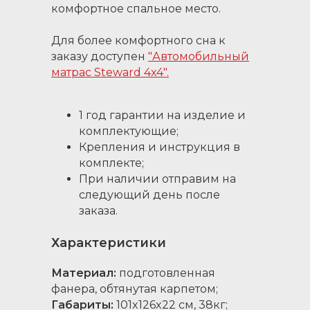
комфортное спальное место.
Для более комфортного сна к
заказу доступен
"Автомобильный
матрас Steward 4x4"
.
1 год гарантии на изделие и
комплектующие;
Крепления и инструкция в
комплекте;
При наличии отправим на
следующий день после
заказа.
Характеристики
Материал:
подготовленная
фанера, обтянутая карпетом;
Габариты:
101x126x22 см, 38кг;