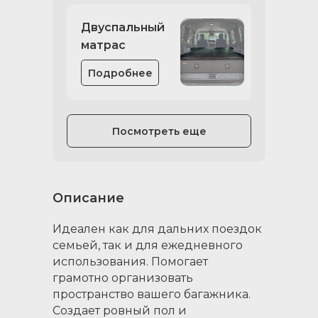
Двуспальный
матрас
Подробнее
Посмотреть еще
Описание
Идеален как для дальних поездок
семьей, так и для ежедневного
использования. Помогает
грамотно организовать
пространство вашего багажника.
Создает ровный пол и