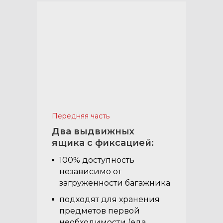
Передняя часть
Два выдвижных
ящика с фиксацией:
100% доступность
независимо от
загруженности багажника
подходят для хранения
предметов первой
необходимости (еда,