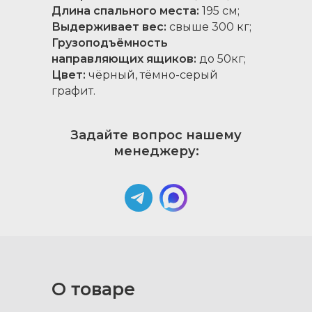
Длина спального места:
195 см;
Выдерживает вес:
свыше 300 кг;
Грузоподъёмность
направляющих ящиков:
до 50кг;
Цвет:
чёрный, тёмно-серый
графит.
Задайте вопрос нашему
менеджеру:
О товаре