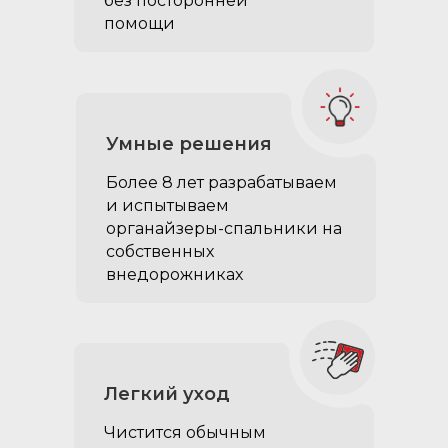
без посторонней
помощи
Умные решения
Более 8 лет разрабатываем
и испытываем
органайзеры-спальники на
собственных
внедорожниках
Легкий уход
Чистится обычным