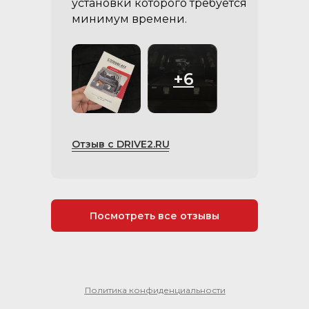
установки которого требуется
минимум времени.
+6
Отзыв с DRIVE2.RU
Посмотреть все отзывы
Политика конфиденциальности