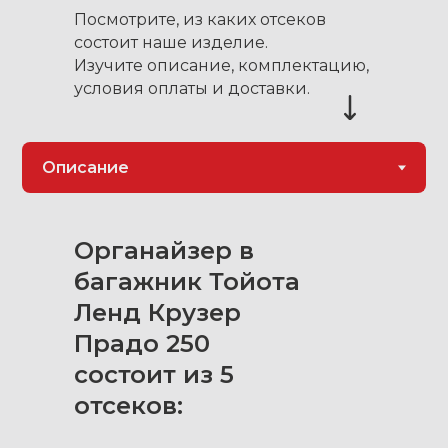
Посмотрите, из каких отсеков
состоит наше изделие.
Изучите описание, комплектацию,
условия оплаты и доставки.
Органайзер в
багажник Тойота
Ленд Крузер
Прадо 250
состоит из 5
отсеков: