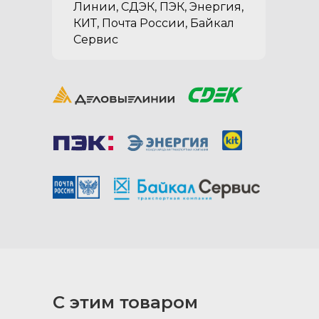
Линии, СДЭК, ПЭК, Энергия,
КИТ, Почта России, Байкал
Сервис
Посмотрите
примерные сроки
С этим товаром
доставки в ваш