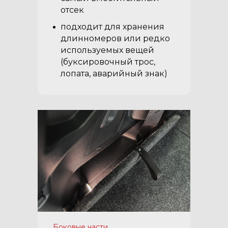
отсек
подходит для хранения
длинномеров или редко
используемых вещей
(буксировочный трос,
лопата, аварийный знак)
Боковые части