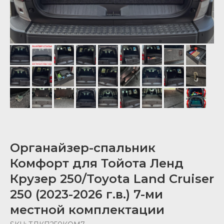
Органайзер-спальник
Комфорт для Тойота Ленд
Крузер 250/Toyota Land Cruiser
250 (2023-2026 г.в.) 7-ми
местной комплектации