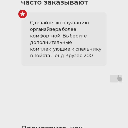
часто заказывают
регион
Сделайте эксплуатацию
органайзера более
комфортной. Выберите
дополнительные
комплектующие к спальнику
в Тойота Ленд Крузер 200