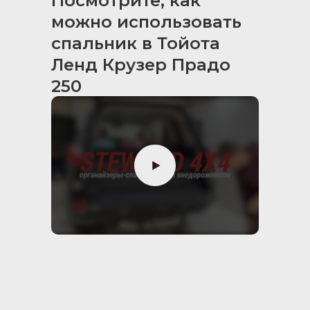
Посмотрите, как
можно использовать
спальник в Тойота
Ленд Крузер Прадо
250