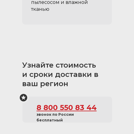
пылесосом и влажной
тканью
Узнайте стоимость
и сроки доставки в
ваш регион
8 800 550 83 44
звонок по России
бесплатный