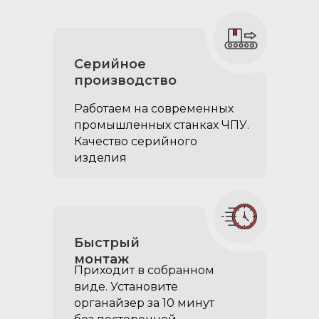
Серийное
производство
Работаем на современных
промышленных станках ЧПУ.
Качество серийного
изделия
Быстрый
монтаж
Приходит в собранном
виде. Установите
органайзер за 10 минут