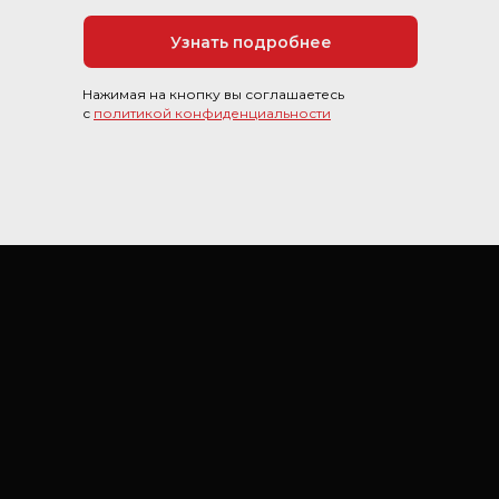
Узнать подробнее
Нажимая на кнопку вы соглашаетесь
с
политикой конфиденциальности