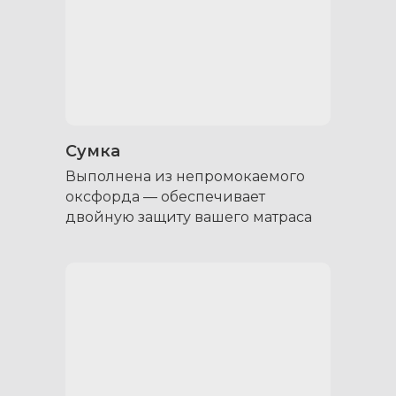
Сумка
Выполнена из непромокаемого
оксфорда — обеспечивает
двойную защиту вашего матраса