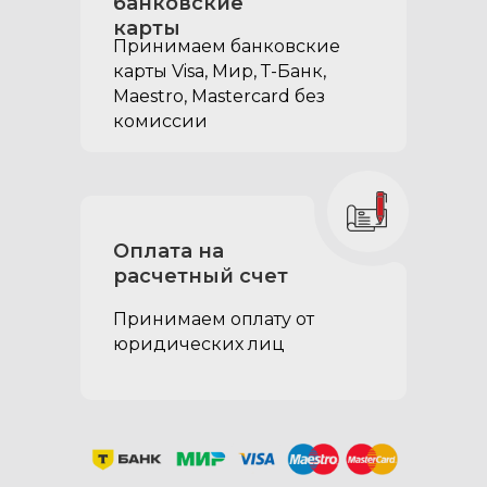
банковские
карты
Принимаем банковские
карты Visa, Мир, Т-Банк,
Maestro, Mastercard без
комиссии
Оплата на
расчетный счет
Принимаем оплату от
юридических лиц