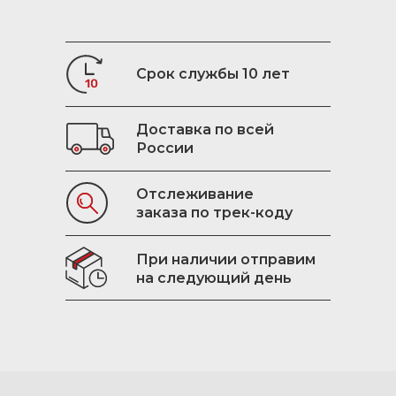
Срок службы 10 лет
Доставка по всей
России
Отслеживание
заказа по трек-коду
При наличии отправим
на следующий день