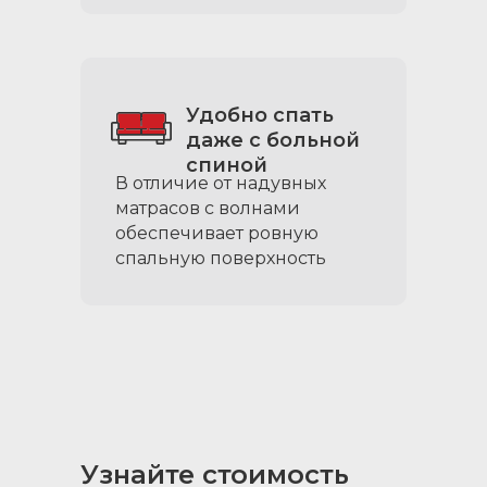
Удобно спать
даже с больной
спиной
В отличие от надувных
матрасов с волнами
обеспечивает ровную
спальную поверхность
Узнайте стоимость