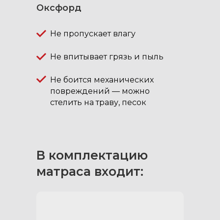
Оксфорд
Не пропускает влагу
Не впитывает грязь и пыль
Не боится механических
повреждений — можно
стелить на траву, песок
В комплектацию
матраса входит: