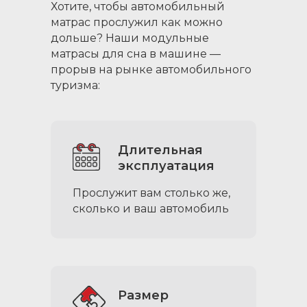
Хотите, чтобы автомобильный
матрас прослужил как можно
дольше? Наши модульные
матрасы для сна в машине —
прорыв на рынке автомобильного
туризма:
Длительная
эксплуатация
Прослужит вам столько же,
сколько и ваш автомобиль
Размер