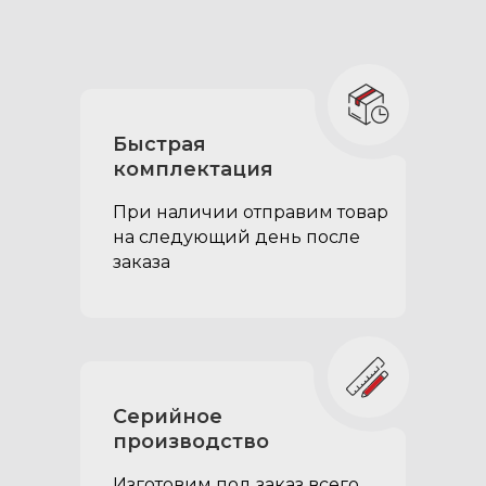
Быстрая
комплектация
При наличии отправим товар
на следующий день после
заказа
Серийное
производство
Изготовим под заказ всего