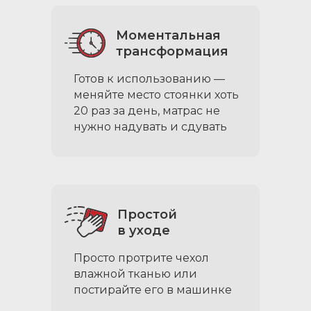
Моментальная
трансформация
Готов к использованию —
меняйте место стоянки хоть
20 раз за день, матрас не
нужно надувать и сдувать
Простой
в уходе
Просто протрите чехол
влажной тканью или
постирайте его в машинке