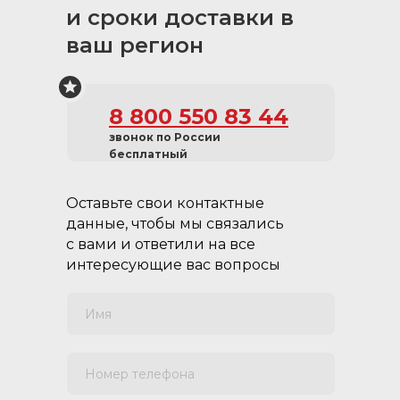
и сроки доставки в
ваш регион
8 800 550 83 44
звонок по России
бесплатный
Оставьте свои контактные
данные, чтобы мы связались
с вами и ответили на все
интересующие вас вопросы
Имя
Номер телефона