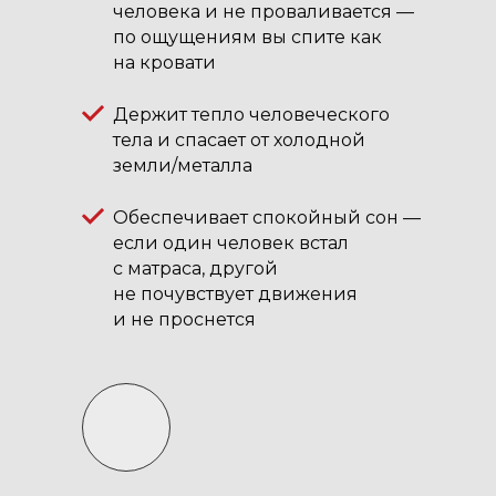
человека и не проваливается —
по ощущениям вы спите как
на кровати
Держит тепло человеческого
тела и спасает от холодной
земли/металла
Обеспечивает спокойный сон —
если один человек встал
с матраса, другой
не почувствует движения
и не проснется