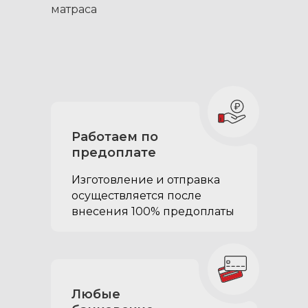
матраса
Работаем по
предоплате
Изготовление и отправка
осуществляется после
внесения 100% предоплаты
Любые