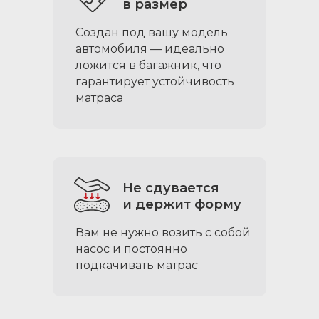
в размер
Создан под вашу модель
автомобиля — идеально
ложится в багажник, что
гарантирует устойчивость
матраса
Не сдувается
и держит форму
Вам не нужно возить с собой
насос и постоянно
подкачивать матрас