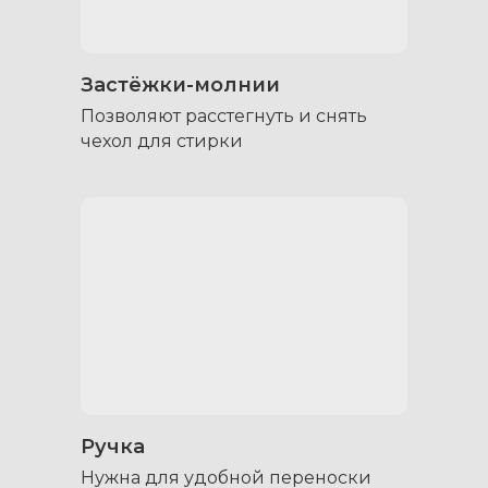
Застёжки-молнии
Позволяют расстегнуть и снять
чехол для стирки
Ручка
Нужна для удобной переноски