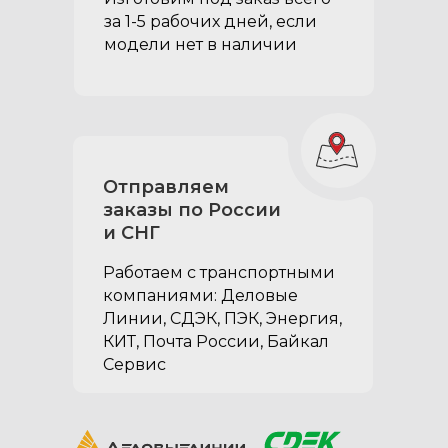
за 1-5 рабочих дней, если
модели нет в наличии
Отправляем
заказы по России
и СНГ
Работаем с транспортными
компаниями: Деловые
Линии, СДЭК, ПЭК, Энергия,
КИТ, Почта России, Байкал
Сервис