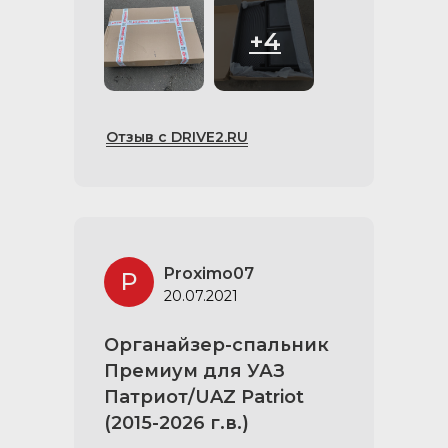
+4
Отзыв с DRIVE2.RU
Proximo07
P
20.07.2021
Органайзер-спальник
Премиум для УАЗ
Патриот/UAZ Patriot
(2015-2026 г.в.)