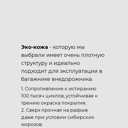
Эко-кожа
- которую мы
выбрали имеет очень плотную
структуру и идеально
подходит для эксплуатации в
багажнике внедорожника.
1. Сопротивление к истиранию
100 тысяч циклов, устойчивая к
трению окраска покрытия;
2. Сверх прочная на разрыв
даже при условии сибирских
морозов;