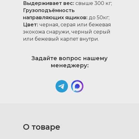
Выдерживает вес:
свыше 300 кг;
Грузоподъёмность
направляющих ящиков:
до 50кг;
Цвет:
черная, серая или бежевая
экокожа снаружи, черный серый
или бежевый карпет внутри.
Задайте вопрос нашему
менеджеру:
О товаре