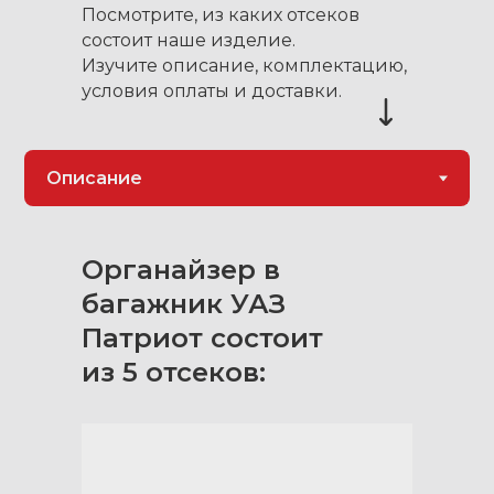
Посмотрите, из каких отсеков
состоит наше изделие.
Изучите описание, комплектацию,
условия оплаты и доставки.
Органайзер в
багажник УАЗ
Патриот состоит
из 5 отсеков: