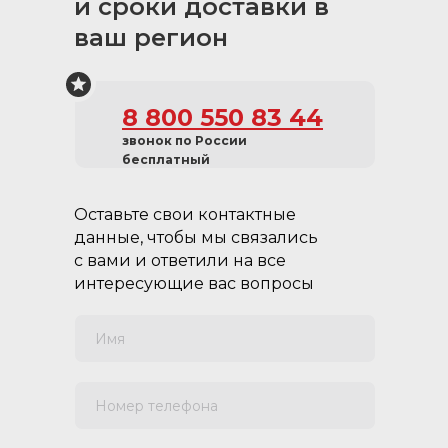
и сроки доставки в
ваш регион
8 800 550 83 44
звонок по России
бесплатный
Оставьте свои контактные
данные, чтобы мы связались
с вами и ответили на все
интересующие вас вопросы
Имя
Номер телефона