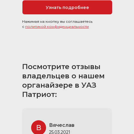
Узнать подробнее
Нажимая на кнопку вы соглашаетесь
с
политикой конфиденциальности
Посмотрите отзывы
владельцев о нашем
органайзере в УАЗ
Патриот:
Вячеслав
В
25.03.2021