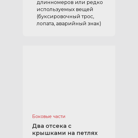
длинномеров или редко
используемых вещей
(буксировочный трос,
лопата, аварийный знак)
Боковые части
Два отсека с
крышками на петлях