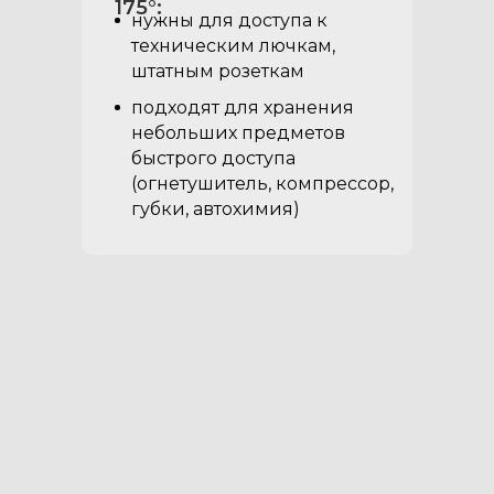
175°:
нужны для доступа к
техническим лючкам,
штатным розеткам
подходят для хранения
небольших предметов
быстрого доступа
(огнетушитель, компрессор,
губки, автохимия)