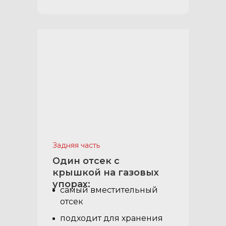
Задняя часть
Один отсек с
крышкой на газовых
упорах:
самый вместительный
отсек
подходит для хранения