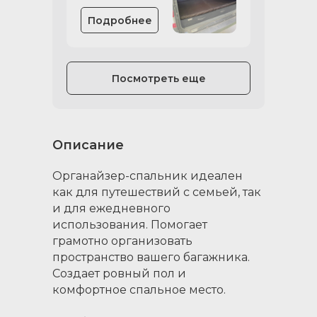
Подробнее
Посмотреть еще
Описание
Органайзер-спальник идеален
как для путешествий с семьей, так
и для ежедневного
использования. Помогает
грамотно организовать
пространство вашего багажника.
Создает ровный пол и
комфортное спальное место.