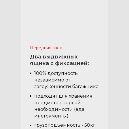
Передняя часть
Два выдвижных
ящика с фиксацией:
100% доступность
независимо от
загруженности багажника
подходят для хранения
предметов первой
необходимости (еда,
инструменты)
грузоподъёмность - 50кг