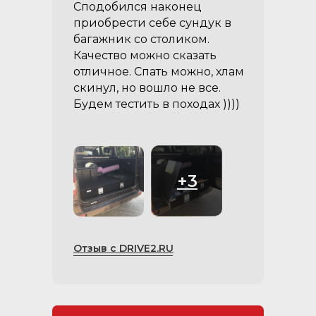
Сподобился наконец
приобрести себе сундук в
багажник со столиком.
Качество можно сказать
отличное. Спать можно, хлам
скинул, но вошло не все.
Будем тестить в походах ))))
+3
Отзыв с DRIVE2.RU