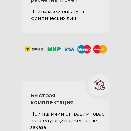
расчетный счет
Принимаем оплату от
юридических лиц
Быстрая
комплектация
При наличии отправим товар
на следующий день после
заказа