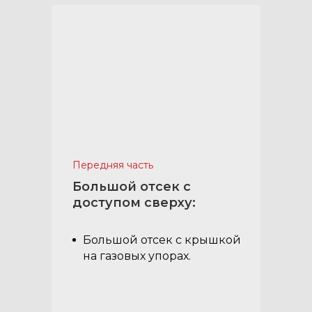
Передняя часть
Большой отсек с
доступом сверху:
Большой отсек с крышкой
на газовых упорах.