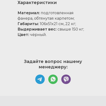
Характеристики
Материал:
подготовленная
фанера, обтянутая карпетом;
Габариты:
106x51x21 см, 22 кг;
Выдерживает вес:
свыше 150 кг;
Цвет:
чёрный.
Задайте вопрос нашему
менеджеру: