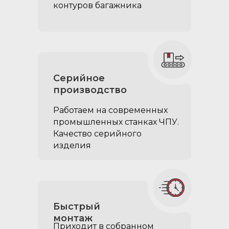
контуров багажника
Серийное
производство
Работаем на современных
промышленных станках ЧПУ.
Качество серийного
изделия
Быстрый
монтаж
Приходит в собранном