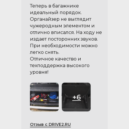
Теперь в багажнике
идеальный порядок.
Органайзер не выглядит
чужеродным элементом и
отлично вписался. На ходу не
издает посторонних звуков.
При необходимости можно
легко снять.
Отличное качество и
техподдержка высокого
уровня!
+6
Отзыв с DRIVE2.RU