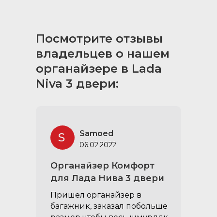
Посмотрите отзывы
владельцев о нашем
органайзере в Lada
Niva 3 двери:
Samoed
S
06.02.2022
Органайзер Комфорт
для Лада Нива 3 двери
Пришел органайзер в
багажник, заказал побольше