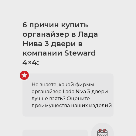
6 причин купить
органайзер в Лада
Нива 3 двери в
компании Steward
4×4:
Не знаете, какой фирмы
органайзер Lada Niva 3 двери
лучше взять? Оцените
преимущества наших изделий