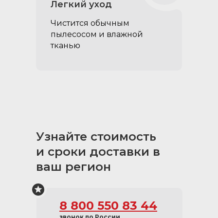
Легкий уход
Чистится обычным
пылесосом и влажной
тканью
Узнайте стоимость
и сроки доставки в
ваш регион
8 800 550 83 44
звонок по России