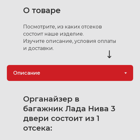
О товаре
Посмотрите, из каких отсеков
состоит наше изделие.
Изучите описание, условия оплаты
и доставки.
Органайзер в
багажник Лада Нива 3
двери состоит из 1
отсека: