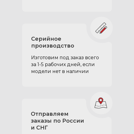
Серийное
производство
Изготовим под заказ всего
за 1-5 рабочих дней, если
модели нет в наличии
Отправляем
заказы по России
и СНГ