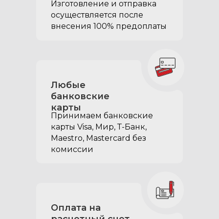
Изготовление и отправка
осуществляется после
внесения 100% предоплаты
Любые
банковские
карты
Принимаем банковские
карты Visa, Мир, Т-Банк,
Maestro, Mastercard без
комиссии
Оплата на