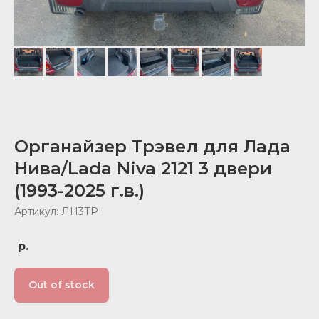
Органайзер Трэвел для Лада
Нива/Lada Niva 2121 3 двери
(1993-2025 г.в.)
Артикул: ЛН3ТР
р.
Out of stock