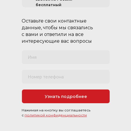
бесплатный
Оставьте свои контактные
данные, чтобы мы связались
с вами и ответили на все
интересующие вас вопросы
Имя
Номер телефона
Узнать подробнее
Нажимая на кнопку вы соглашаетесь
с
политикой конфиденциальности