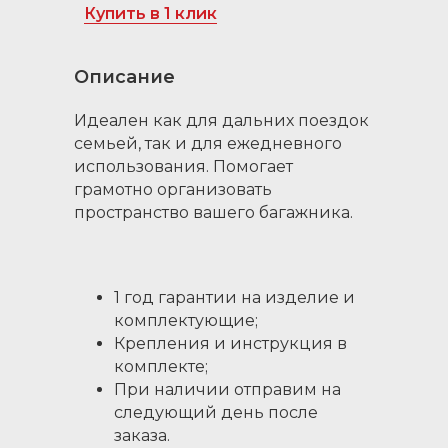
Купить в 1 клик
Описание
Идеален как для дальних поездок
семьей, так и для ежедневного
использования. Помогает
грамотно организовать
пространство вашего багажника.
1 год гарантии на изделие и
комплектующие;
Крепления и инструкция в
комплекте;
При наличии отправим на
следующий день после
заказа.