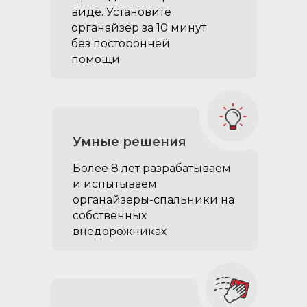
виде. Установите
органайзер за 10 минут
без посторонней
помощи
Умные решения
Более 8 лет разрабатываем
и испытываем
органайзеры-спальники на
собственных
внедорожниках