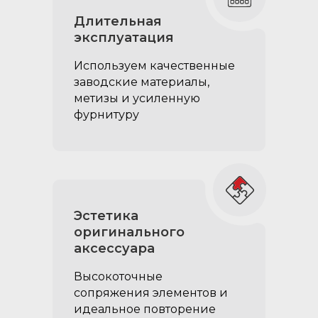
Длительная
эксплуатация
Используем качественные
заводские материалы,
метизы и усиленную
фурнитуру
Эстетика
оригинального
аксеcсуара
Высокоточные
сопряжения элементов и
идеальное повторение