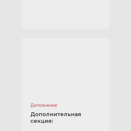
Дополнение
Дополнительная
секция: