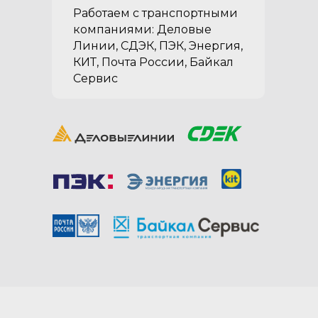
Работаем с транспортными
компаниями: Деловые
Линии, СДЭК, ПЭК, Энергия,
КИТ, Почта России, Байкал
Сервис
Посмотрите