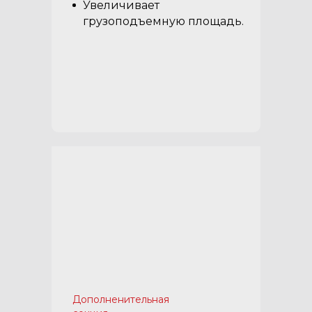
Увеличивает
грузоподъемную площадь.
Дополненительная