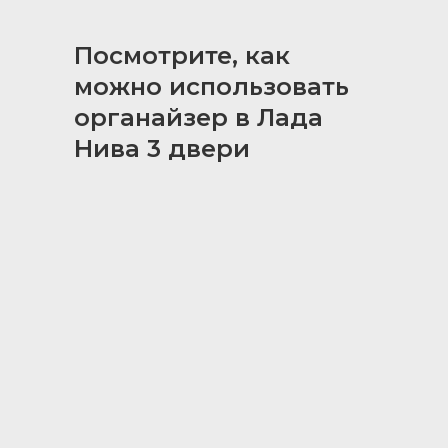
Посмотрите, как
можно использовать
органайзер в Лада
Нива 3 двери