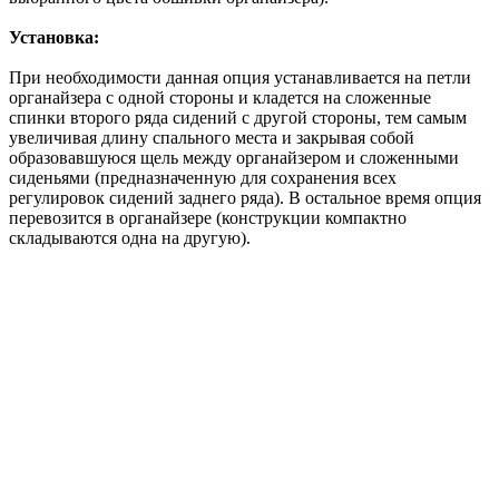
Установка:
При необходимости данная опция устанавливается на петли
органайзера с одной стороны и кладется на сложенные
спинки второго ряда сидений с другой стороны, тем самым
увеличивая длину спального места и закрывая собой
образовавшуюся щель между органайзером и сложенными
сиденьями (предназначенную для сохранения всех
регулировок сидений заднего ряда). В остальное время опция
перевозится в органайзере (конструкции компактно
складываются одна на другую).