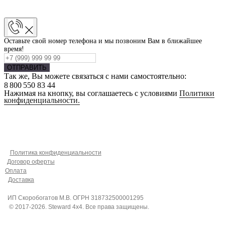
Оставьте свой номер телефона и мы позвоним Вам в ближайшее
время!
ОТПРАВИТЬ
Так же, Вы можете связаться с нами самостоятельно:
8 800 550 83 44
Нажимая на кнопку, вы соглашаетесь с условиями
Политики
конфиденциальности.
Политика конфиденциальности
Договор оферты
Оплата
Доставка
ИП Скоробогатов М.В. ОГРН 318732500001295
© 2017-2026. Steward 4x4. Все права защищены.