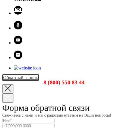
Как заказать?
Каталог
Обратный звонок
8 (800) 550 83 44
Форма обратной связи
Свяжитесь с нами и мы с радостью ответим на Ваши вопросы!