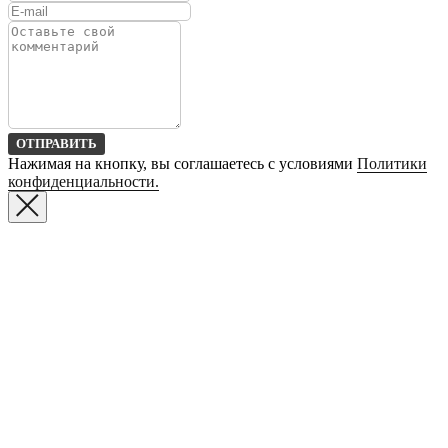
ОТПРАВИТЬ
Нажимая на кнопку, вы соглашаетесь с условиями
Политики
конфиденциальности.