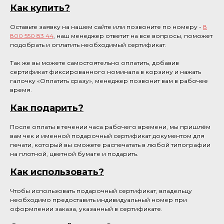
Как купить?
Оставьте заявку на нашем сайте или позвоните по номеру -
8
800 550 83 44
, наш менеджер ответит на все вопросы, поможет
подобрать и оплатить необходимый сертификат.
Так же вы можете самостоятельно оплатить, добавив
сертификат фиксированного номинала в корзину и нажать
галочку «Оплатить сразу», менеджер позвонит вам в рабочее
время.
Как подарить?
После оплаты в течении часа рабочего времени, мы пришлём
вам чек и именной подарочный сертификат документом для
печати, который вы сможете распечатать в любой типографии
на плотной, цветной бумаге и подарить.
Как использовать?
Чтобы использовать подарочный сертификат, владельцу
необходимо предоставить индивидуальный номер при
оформлении заказа, указанный в сертификате.