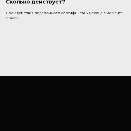
Сколько действует?
Срок действия подарочного сертификата 3 месяца с момента
оплаты.