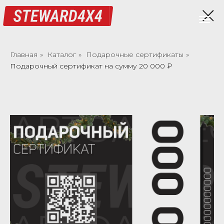
Главная
»
Каталог
»
Подарочные сертификаты
»
Подарочный сертификат на сумму 20 000 ₽